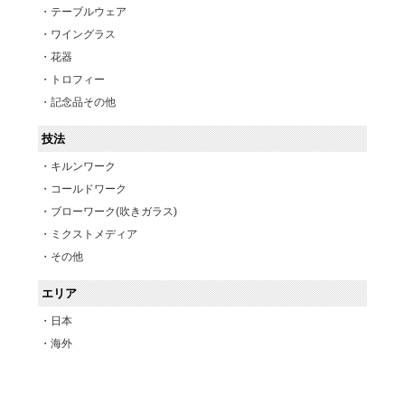
テーブルウェア
ワイングラス
花器
トロフィー
記念品その他
技法
キルンワーク
コールドワーク
ブローワーク(吹きガラス)
ミクストメディア
その他
エリア
日本
海外