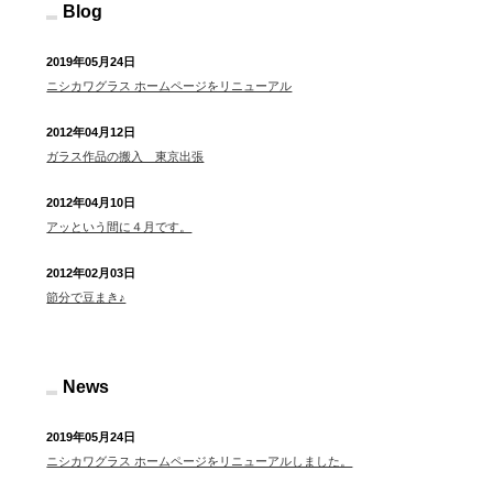
Blog
2019年05月24日
ニシカワグラス ホームページをリニューアル
2012年04月12日
ガラス作品の搬入 東京出張
2012年04月10日
アッという間に４月です。
2012年02月03日
節分で豆まき♪
News
2019年05月24日
ニシカワグラス ホームページをリニューアルしました。