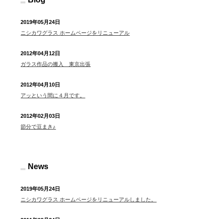
2019年05月24日
ニシカワグラス ホームページをリニューアル
2012年04月12日
ガラス作品の搬入 東京出張
2012年04月10日
アッという間に４月です。
2012年02月03日
節分で豆まき♪
News
2019年05月24日
ニシカワグラス ホームページをリニューアルしました。