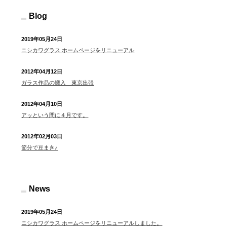
Blog
2019年05月24日
ニシカワグラス ホームページをリニューアル
2012年04月12日
ガラス作品の搬入 東京出張
2012年04月10日
アッという間に４月です。
2012年02月03日
節分で豆まき♪
News
2019年05月24日
ニシカワグラス ホームページをリニューアルしました。