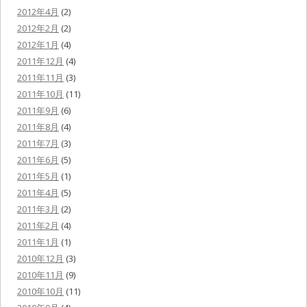
2012年4月
(2)
2012年2月
(2)
2012年1月
(4)
2011年12月
(4)
2011年11月
(3)
2011年10月
(11)
2011年9月
(6)
2011年8月
(4)
2011年7月
(3)
2011年6月
(5)
2011年5月
(1)
2011年4月
(5)
2011年3月
(2)
2011年2月
(4)
2011年1月
(1)
2010年12月
(3)
2010年11月
(9)
2010年10月
(11)