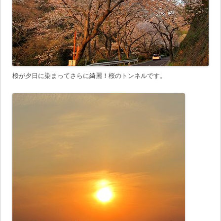
桜が夕日に染まってさらに綺麗！桜のトンネルです。