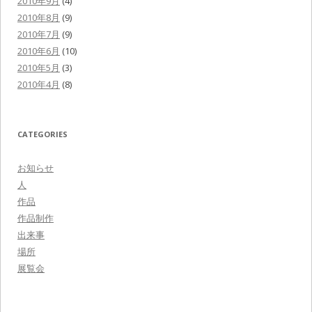
2010年9月
(4)
2010年8月
(9)
2010年7月
(9)
2010年6月
(10)
2010年5月
(3)
2010年4月
(8)
CATEGORIES
お知らせ
人
作品
作品制作
出来事
場所
展覧会