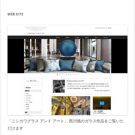
WEB SITE
「ニシカワグラス アンド アート」 西川慎のガラス作品をご覧いた
だけます