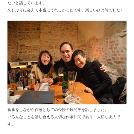
たいと話しています。
久しぶりに会えて本当にうれしかったです。楽しいひと時でした♪
食事をしながら作家としての今後の展開等を話しました。
いろんなことを話し合える大切な作家仲間であり、大切な友人で
す。