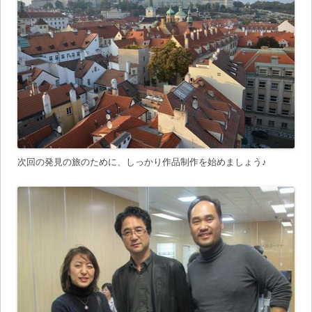
次回の発見の旅のために、しっかり作品制作を始めましょう♪