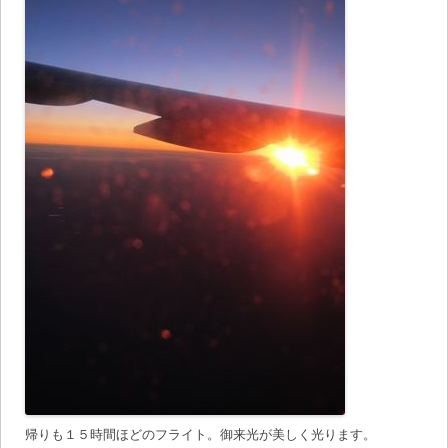
帰りも１５時間ほどのフライト。御来光が美しく光ります。