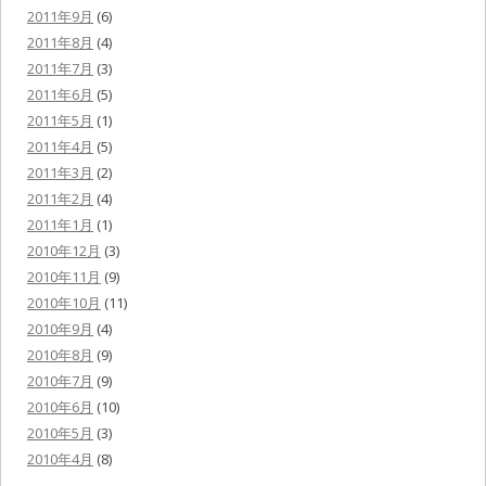
2011年9月
(6)
2011年8月
(4)
2011年7月
(3)
2011年6月
(5)
2011年5月
(1)
2011年4月
(5)
2011年3月
(2)
2011年2月
(4)
2011年1月
(1)
2010年12月
(3)
2010年11月
(9)
2010年10月
(11)
2010年9月
(4)
2010年8月
(9)
2010年7月
(9)
2010年6月
(10)
2010年5月
(3)
2010年4月
(8)