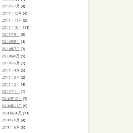
2012年1月
(4)
2011年12月
(4)
2011年11月
(3)
2011年10月
(11)
2011年9月
(6)
2011年8月
(4)
2011年7月
(3)
2011年6月
(5)
2011年5月
(1)
2011年4月
(5)
2011年3月
(2)
2011年2月
(4)
2011年1月
(1)
2010年12月
(3)
2010年11月
(9)
2010年10月
(11)
2010年9月
(4)
2010年8月
(9)