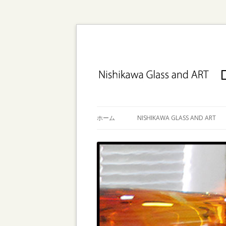
ホーム
NISHIKAWA GLASS AND ART