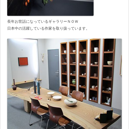
長年お世話になっているギャラリーＮＯＷ
日本中の活躍している作家を取り扱っています。