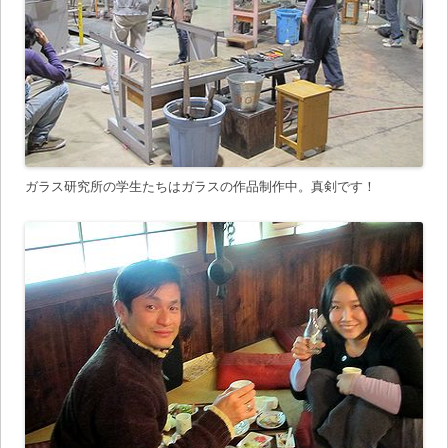
ガラス研究所の学生たちはガラスの作品制作中。真剣です！