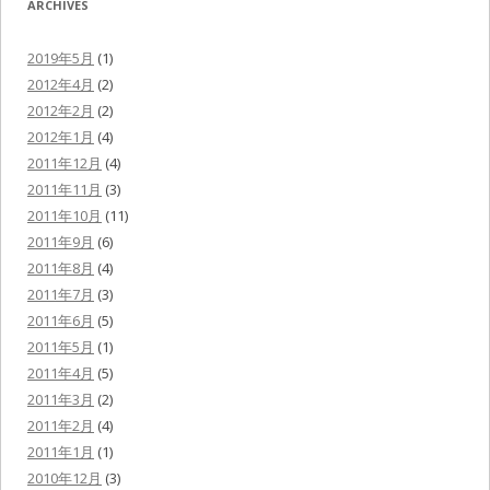
ARCHIVES
2019年5月
(1)
2012年4月
(2)
2012年2月
(2)
2012年1月
(4)
2011年12月
(4)
2011年11月
(3)
2011年10月
(11)
2011年9月
(6)
2011年8月
(4)
2011年7月
(3)
2011年6月
(5)
2011年5月
(1)
2011年4月
(5)
2011年3月
(2)
2011年2月
(4)
2011年1月
(1)
2010年12月
(3)