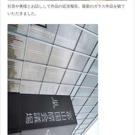
社長や奥様とお話しして作品の近況報告。最新のガラス作品を観て
いただきました。