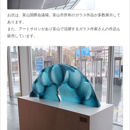
お次は、富山国際会議場。富山市所有のガラス作品が多数展示して
あります。
また、アートサロンがあり富山で活躍するガラス作家さんの作品も
販売しています。